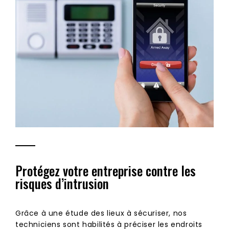
Protégez votre entreprise contre les
risques d’intrusion
Grâce à une étude des lieux à sécuriser, nos
techniciens sont habilités à préciser les endroits