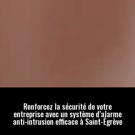
Renforcez la sécurité de votre
entreprise avec un système d’alarme
anti-intrusion efficace à Saint-Égrève