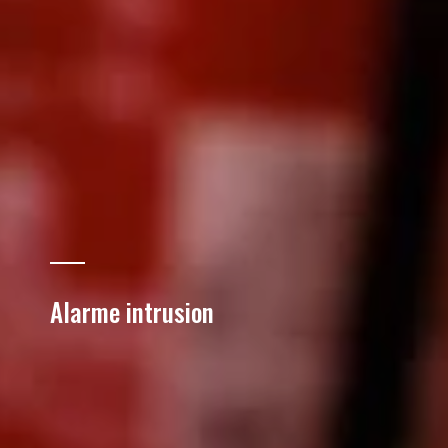
Alarme intrusion