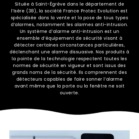
Située à Saint-Égrève dans le département de
l’Isère (38), la société France Protec Evolution est
spécialisée dans la vente et la pose de tous types
d’alarmes, notamment les alarmes anti-intrusion.
Un système d’alarme anti-intrusion est un
ensemble d’équipement de sécurité visant à
détecter certaines circonstances particulières,
déclenchant une alarme dissuasive. Nos produits à
la pointe de la technologie respectent toutes les
normes de sécurité en vigueur et sont issus des
grands noms de la sécurité. Ils comprennent des
détecteurs capables de faire sonner l’alarme
avant même que la porte ou la fenêtre ne soit
ouverte.